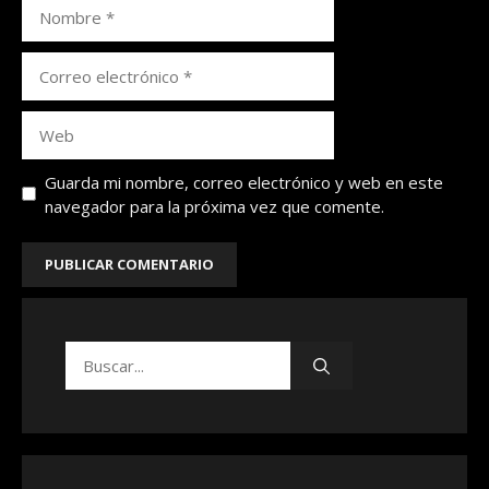
Nombre
Correo
electrónico
Web
Guarda mi nombre, correo electrónico y web en este
navegador para la próxima vez que comente.
Buscar: