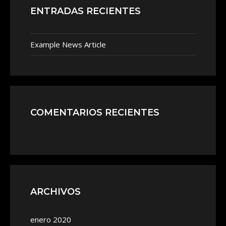
ENTRADAS RECIENTES
Example News Article
COMENTARIOS RECIENTES
ARCHIVOS
enero 2020