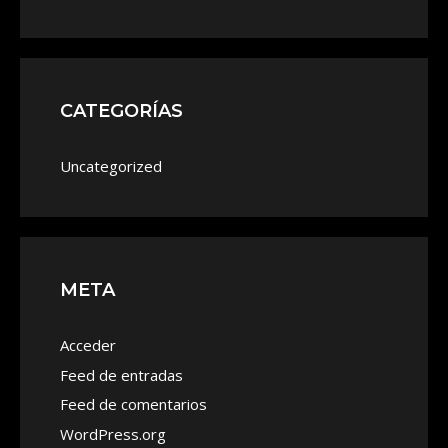
CATEGORÍAS
Uncategorized
META
Acceder
Feed de entradas
Feed de comentarios
WordPress.org