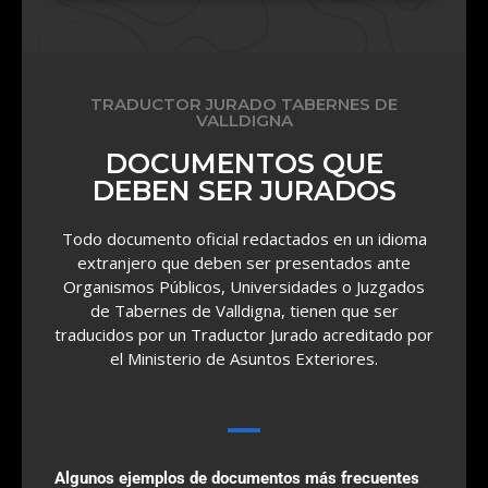
TRADUCTOR JURADO TABERNES DE
VALLDIGNA
DOCUMENTOS QUE
DEBEN SER JURADOS
Todo documento oficial redactados en un idioma
extranjero que deben ser presentados ante
Organismos Públicos, Universidades o Juzgados
de Tabernes de Valldigna, tienen que ser
traducidos por un Traductor Jurado acreditado por
el Ministerio de Asuntos Exteriores.
Algunos ejemplos de documentos más frecuentes