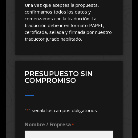
Una vez que aceptes la propuesta,
confirmamos todos los datos y
comenzamos con la traducción. La
traducción debe ir en formato PAPEL,
certificada, sellada y firmada por nuestro
traductor jurado habilitado.
PRESUPUESTO SIN
COMPROMISO
"
" señala los campos obligatorios
*
Nombre / Empresa
*