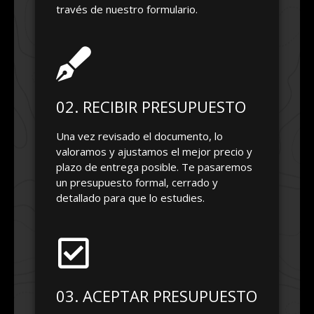
través de nuestro formulario.
02. RECIBIR PRESUPUESTO
Una vez revisado el documento, lo
valoramos y ajustamos el mejor precio y
plazo de entrega posible. Te pasaremos
un presupuesto formal, cerrado y
detallado para que lo estudies.
03. ACEPTAR PRESUPUESTO