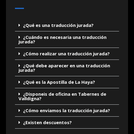
¿Qué es una traducción jurada?
¿Cuándo es necesaria una traducción
jurada?
¿Cómo realizar una traducción jurada?
¿Qué debe aparecer en una traducción
jurada?
¿Qué es la Apostilla de La Haya?
¿Disponeis de oficina en Tabernes de
Valldigna?
¿Cómo enviamos la traducción jurada?
¿Existen descuentos?