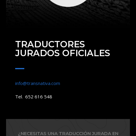
TRADUCTORES
JURADOS OFICIALES
info@transnativa.com
Tel. 652 616 548
¿NECESITAS UNA TRADUCCIÓN JURADA EN