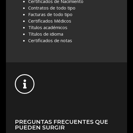
Certificados de Nacimiento
Contratos de todo tipo
Facturas de todo tipo
Certificados Médicos
Títulos académicos
Títulos de idioma
Certificados de notas
PREGUNTAS FRECUENTES QUE
PUEDEN SURGIR