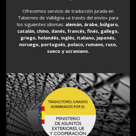
Ofrecemos servicio de traducción jurada en
Tabernes de Valldigna «a través del envío» para
los siguientes idiomas:
alemán, árabe, búlgaro,
catalán, chino, danés, francés, finés, gallego,
griego, holandés, inglés, italiano, japonés,
noruego, portugués, polaco, rumano, ruso,
sueco y ucraniano.