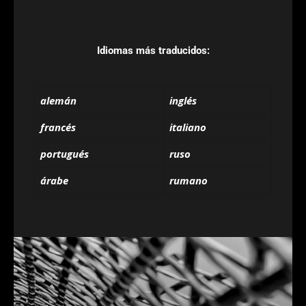
Idiomas más traducidos:
alemán
inglés
francés
italiano
portugués
ruso
árabe
rumano