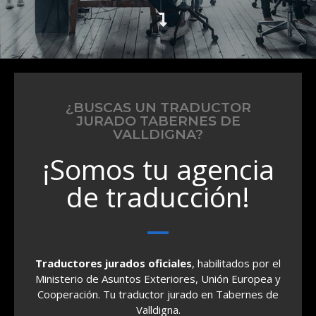
¿BUSCAS UN TRADUCTOR
JURADO TABERNES DE
VALLDIGNA?
¡Somos tu agencia
de traducción!
Traductores jurados oficiales
, habilitados por el
Ministerio de Asuntos Exteriores, Unión Europea y
Cooperación. Tu traductor jurado en Tabernes de
Valldigna.