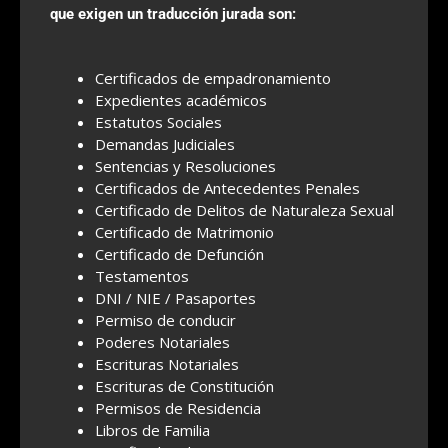
que exigen un traducción jurada son:
Certificados de empadronamiento
Expedientes académicos
Estatutos Sociales
Demandas Judiciales
Sentencias y Resoluciones
Certificados de Antecedentes Penales
Certificado de Delitos de Naturaleza Sexual
Certificado de Matrimonio
Certificado de Defunción
Testamentos
DNI / NIE / Pasaportes
Permiso de conducir
Poderes Notariales
Escrituras Notariales
Escrituras de Constitución
Permisos de Residencia
Libros de Familia