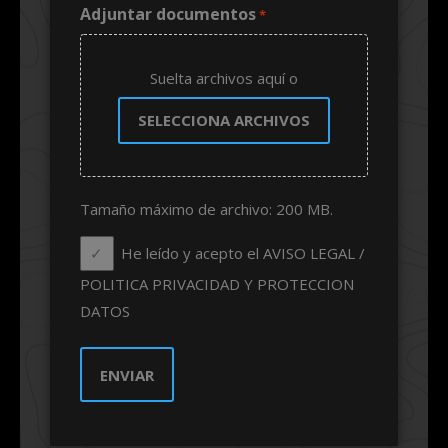
Adjuntar documentos
*
Suelta archivos aquí o
SELECCIONA ARCHIVOS
Tamaño máximo de archivo: 200 MB.
He leído y acepto el AVISO LEGAL /
POLITICA PRIVACIDAD Y PROTECCION
DATOS