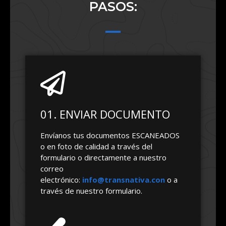
PASOS:
01. ENVIAR DOCUMENTO
Envíanos tus documentos ESCANEADOS
o en foto de calidad a través del
formulario o directamente a nuestro
correo
electrónico:
info@transnativa.con
o a
través de nuestro formulario.