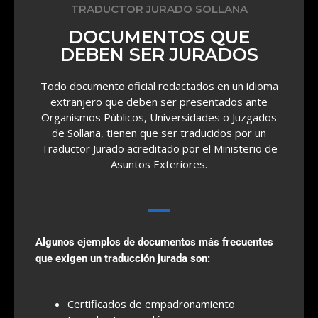
TRADUCTOR JURADO SOLLANA
DOCUMENTOS QUE
DEBEN SER JURADOS
Todo documento oficial redactados en un idioma
extranjero que deben ser presentados ante
Organismos Públicos, Universidades o Juzgados
de Sollana, tienen que ser traducidos por un
Traductor Jurado acreditado por el Ministerio de
Asuntos Exteriores.
Algunos ejemplos de documentos más frecuentes
que exigen un traducción jurada son:
Certificados de empadronamiento