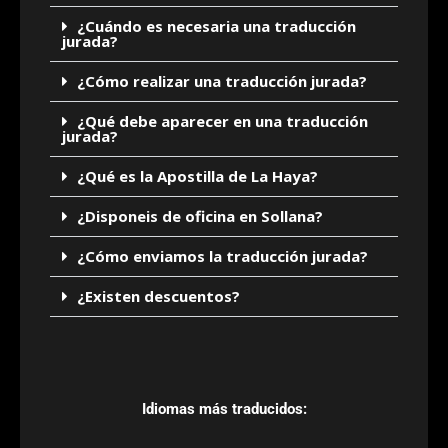
¿Cuándo es necesaria una traducción
jurada?
¿Cómo realizar una traducción jurada?
¿Qué debe aparecer en una traducción
jurada?
¿Qué es la Apostilla de La Haya?
¿Disponeis de oficina en Sollana?
¿Cómo enviamos la traducción jurada?
¿Existen descuentos?
Idiomas más traducidos: