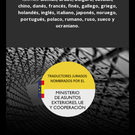
chino, danés, francés, finés, gallego, griego,
holandés, inglés, italiano, japonés, noruego,
portugués, polaco, rumano, ruso, sueco y
ucraniano.