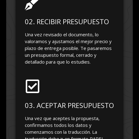
02. RECIBIR PRESUPUESTO
Una vez revisado el documento, lo
valoramos y ajustamos el mejor precio y
plazo de entrega posible. Te pasaremos
un presupuesto formal, cerrado y
detallado para que lo estudies.
03. ACEPTAR PRESUPUESTO
Una vez que aceptes la propuesta,
confirmamos todos los datos y
comenzamos con la traducción. La
traducción debe ir en formato PAPEL,