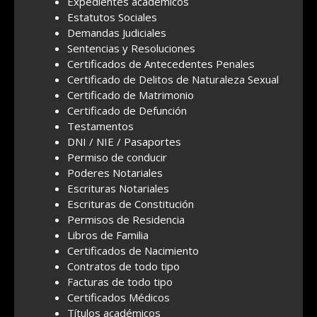
Expedientes académicos
Estatutos Sociales
Demandas Judiciales
Sentencias y Resoluciones
Certificados de Antecedentes Penales
Certificado de Delitos de Naturaleza Sexual
Certificado de Matrimonio
Certificado de Defunción
Testamentos
DNI / NIE / Pasaportes
Permiso de conducir
Poderes Notariales
Escrituras Notariales
Escrituras de Constitución
Permisos de Residencia
Libros de Familia
Certificados de Nacimiento
Contratos de todo tipo
Facturas de todo tipo
Certificados Médicos
Títulos académicos