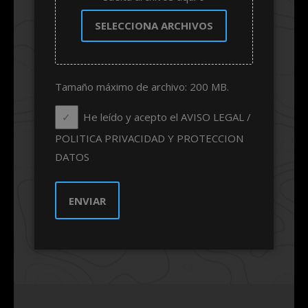
SELECCIONA ARCHIVOS
Tamaño máximo de archivo: 200 MB.
He leído y acepto el AVISO LEGAL /
POLITICA PRIVACIDAD Y PROTECCION
DATOS