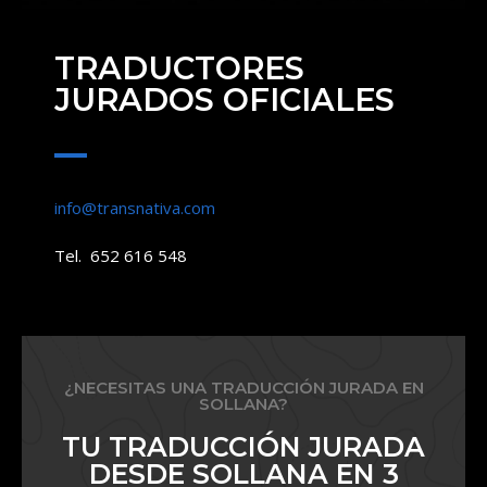
TRADUCTORES
JURADOS OFICIALES
info@transnativa.com
Tel. 652 616 548
¿NECESITAS UNA TRADUCCIÓN JURADA EN
SOLLANA?
TU TRADUCCIÓN JURADA
DESDE SOLLANA EN 3