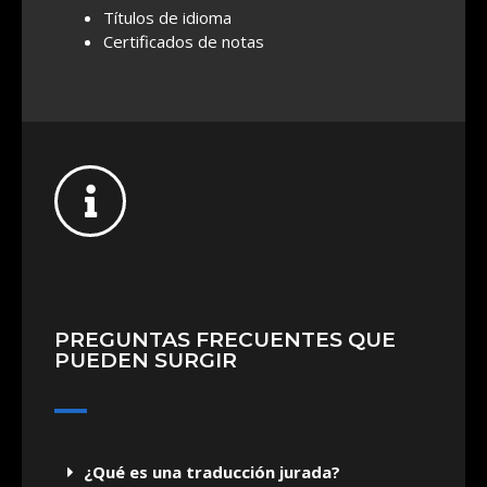
Títulos de idioma
Certificados de notas
PREGUNTAS FRECUENTES QUE
PUEDEN SURGIR
¿Qué es una traducción jurada?