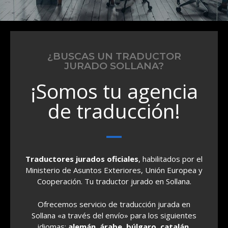
¿BUSCAS UN TRADUCTOR
JURADO SOLLANA?
¡Somos tu agencia
de traducción!
Traductores jurados oficiales
, habilitados por el
Ministerio de Asuntos Exteriores, Unión Europea y
Cooperación. Tu traductor jurado en Sollana.
Ofrecemos servicio de traducción jurada en
Sollana «a través del envío» para los siguientes
idiomas:
alemán, árabe, búlgaro, catalán,