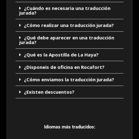
¿Cuándo es necesaria una traducción
jurada?
¿Cómo realizar una traducción jurada?
¿Qué debe aparecer en una traducción
jurada?
¿Qué es la Apostilla de La Haya?
¿Disponeis de oficina en Rocafort?
¿Cómo enviamos la traducción jurada?
¿Existen descuentos?
Idiomas más traducidos: