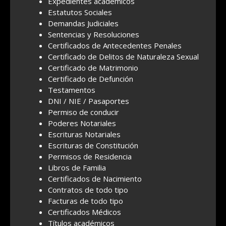
Expedientes académicos
Estatutos Sociales
Demandas Judiciales
Sentencias y Resoluciones
Certificados de Antecedentes Penales
Certificado de Delitos de Naturaleza Sexual
Certificado de Matrimonio
Certificado de Defunción
Testamentos
DNI / NIE / Pasaportes
Permiso de conducir
Poderes Notariales
Escrituras Notariales
Escrituras de Constitución
Permisos de Residencia
Libros de Familia
Certificados de Nacimiento
Contratos de todo tipo
Facturas de todo tipo
Certificados Médicos
Títulos académicos