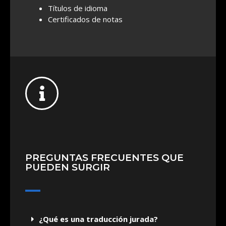
Títulos de idioma
Certificados de notas
PREGUNTAS FRECUENTES QUE
PUEDEN SURGIR
¿Qué es una traducción jurada?