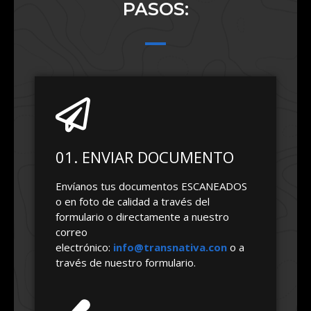
PASOS:
01. ENVIAR DOCUMENTO
Envíanos tus documentos ESCANEADOS
o en foto de calidad a través del
formulario o directamente a nuestro
correo
electrónico:
info@transnativa.con
o a
través de nuestro formulario.