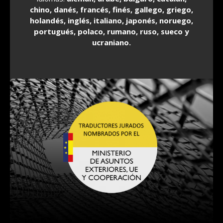
chino, danés, francés, finés, gallego, griego,
holandés, inglés, italiano, japonés, noruego,
portugués, polaco, rumano, ruso, sueco y
ucraniano.