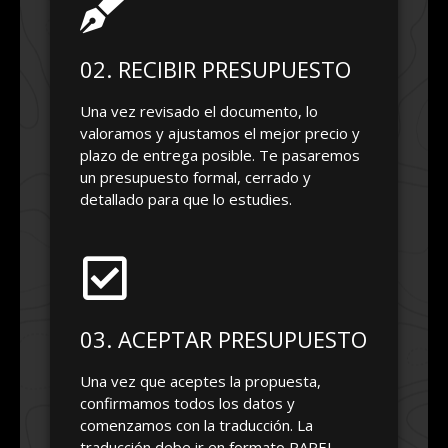
02. RECIBIR PRESUPUESTO
Una vez revisado el documento, lo
valoramos y ajustamos el mejor precio y
plazo de entrega posible. Te pasaremos
un presupuesto formal, cerrado y
detallado para que lo estudies.
03. ACEPTAR PRESUPUESTO
Una vez que aceptes la propuesta,
confirmamos todos los datos y
comenzamos con la traducción. La
traducción debe ir en formato PAPEL,