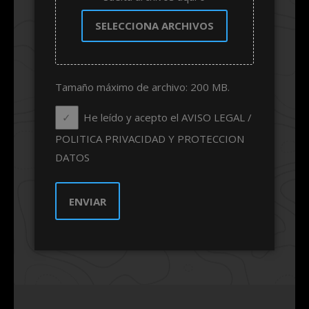
SELECCIONA ARCHIVOS
Tamaño máximo de archivo: 200 MB.
He leído y acepto el AVISO LEGAL /
POLITICA PRIVACIDAD Y PROTECCION
DATOS