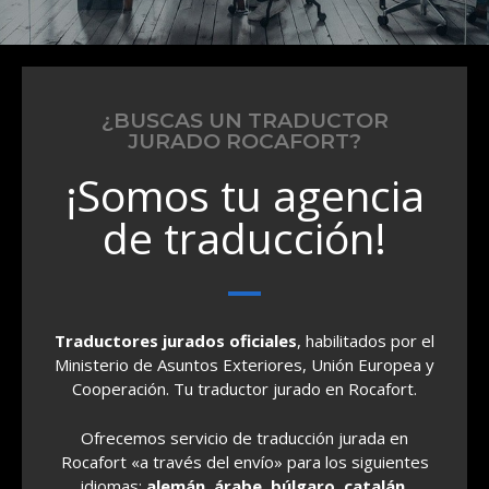
¿BUSCAS UN TRADUCTOR
JURADO ROCAFORT?
¡Somos tu agencia
de traducción!
Traductores jurados oficiales
, habilitados por el
Ministerio de Asuntos Exteriores, Unión Europea y
Cooperación. Tu traductor jurado en Rocafort.
Ofrecemos servicio de traducción jurada en
Rocafort «a través del envío» para los siguientes
idiomas:
alemán, árabe, búlgaro, catalán,