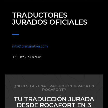
TRADUCTORES
JURADOS OFICIALES
info@transnativa.com
Tel. 652 616 548
¿NECESITAS UNA TRADUCCIÓN JURADA EN
ROCAFORT?
TU TRADUCCIÓN JURADA
DESDE ROCAFORT EN 3