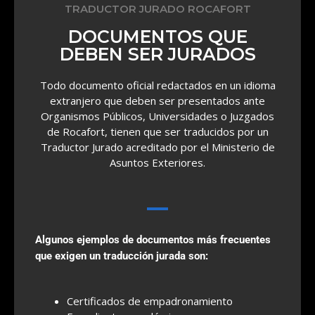
TRADUCTOR JURADO ROCAFORT
DOCUMENTOS QUE
DEBEN SER JURADOS
Todo documento oficial redactados en un idioma
extranjero que deben ser presentados ante
Organismos Públicos, Universidades o Juzgados
de Rocafort, tienen que ser traducidos por un
Traductor Jurado acreditado por el Ministerio de
Asuntos Exteriores.
Algunos ejemplos de documentos más frecuentes
que exigen un traducción jurada son:
Certificados de empadronamiento