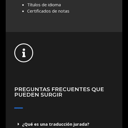
Títulos de idioma
Certificados de notas
PREGUNTAS FRECUENTES QUE
PUEDEN SURGIR
¿Qué es una traducción jurada?