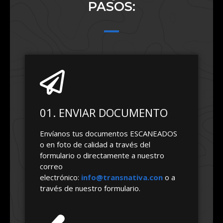
PASOS:
01. ENVIAR DOCUMENTO
Envíanos tus documentos ESCANEADOS
o en foto de calidad a través del
formulario o directamente a nuestro
correo
electrónico:
info@transnativa.con
o a
través de nuestro formulario.