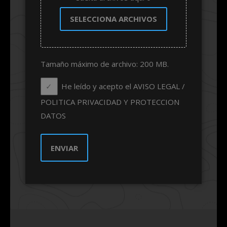
SELECCIONA ARCHIVOS
Tamaño máximo de archivo: 200 MB.
He leído y acepto el AVISO LEGAL /
POLITICA PRIVACIDAD Y PROTECCION
DATOS