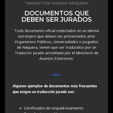
TRADUCTOR JURADO NÁQUERA
DOCUMENTOS QUE
DEBEN SER JURADOS
Todo documento oficial redactados en un idioma
extranjero que deben ser presentados ante
Organismos Públicos, Universidades o Juzgados
de Náquera, tienen que ser traducidos por un
Traductor Jurado acreditado por el Ministerio de
Asuntos Exteriores.
Algunos ejemplos de documentos más frecuentes
que exigen un traducción jurada son:
Certificados de empadronamiento