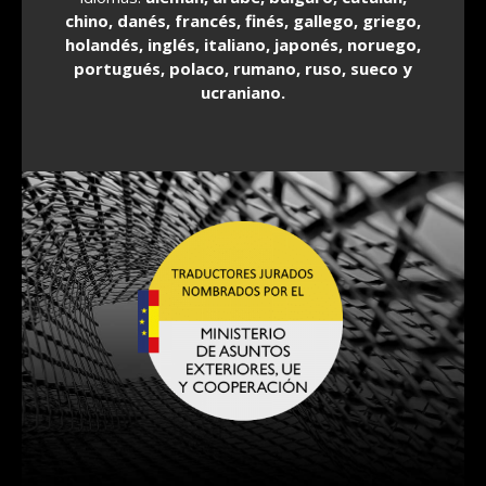
chino, danés, francés, finés, gallego, griego,
holandés, inglés, italiano, japonés, noruego,
portugués, polaco, rumano, ruso, sueco y
ucraniano.