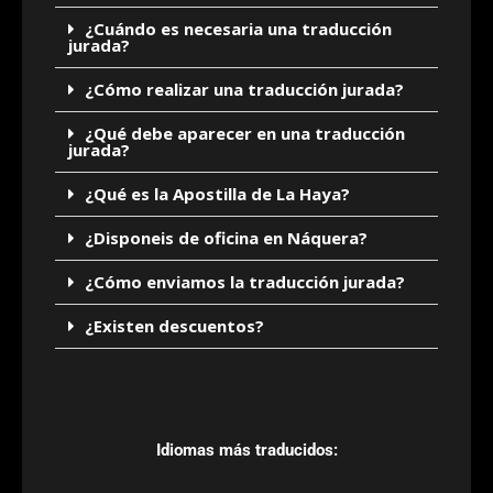
¿Cuándo es necesaria una traducción
jurada?
¿Cómo realizar una traducción jurada?
¿Qué debe aparecer en una traducción
jurada?
¿Qué es la Apostilla de La Haya?
¿Disponeis de oficina en Náquera?
¿Cómo enviamos la traducción jurada?
¿Existen descuentos?
Idiomas más traducidos: