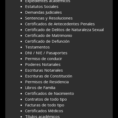
Expedientes académicos
Estatutos Sociales
Demandas Judiciales
Sentencias y Resoluciones
Certificados de Antecedentes Penales
Certificado de Delitos de Naturaleza Sexual
Certificado de Matrimonio
Certificado de Defunción
Testamentos
DNI / NIE / Pasaportes
Permiso de conducir
Poderes Notariales
Escrituras Notariales
Escrituras de Constitución
Permisos de Residencia
Libros de Familia
Certificados de Nacimiento
Contratos de todo tipo
Facturas de todo tipo
Certificados Médicos
Títulos académicos