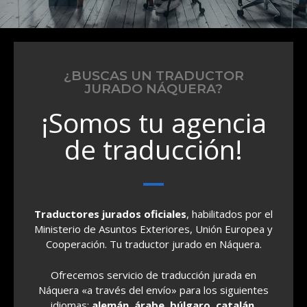
¿BUSCAS UN TRADUCTOR
JURADO NÁQUERA?
¡Somos tu agencia
de traducción!
Traductores jurados oficiales
, habilitados por el
Ministerio de Asuntos Exteriores, Unión Europea y
Cooperación. Tu traductor jurado en Náquera.
Ofrecemos servicio de traducción jurada en
Náquera «a través del envío» para los siguientes
idiomas:
alemán, árabe, búlgaro, catalán,