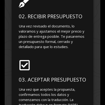
02. RECIBIR PRESUPUESTO
Una vez revisado el documento, lo
valoramos y ajustamos el mejor precio y
plazo de entrega posible. Te pasaremos
un presupuesto formal, cerrado y
detallado para que lo estudies.
03. ACEPTAR PRESUPUESTO
Una vez que aceptes la propuesta,
confirmamos todos los datos y
comenzamos con la traducción. La
traducción debe ir en formato PAPEL,